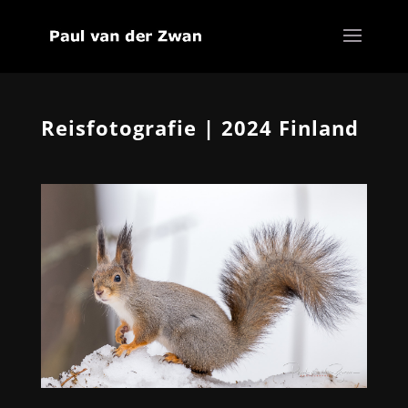
Reisfotografie | 2024 Finland