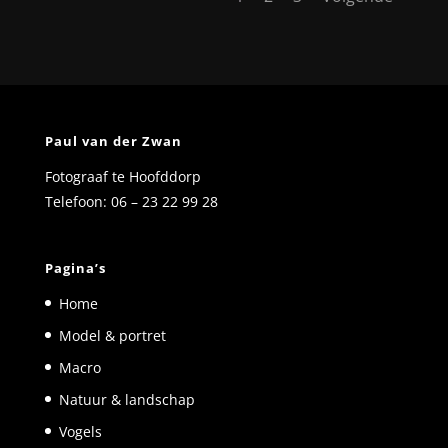
Paul van der Zwan
Fotograaf te Hoofddorp
Telefoon: 06 – 23 22 99 28
Pagina’s
Home
Model & portret
Macro
Natuur & landschap
Vogels