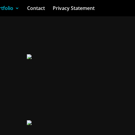
tfolio
Contact
Privacy Statement