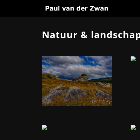
Natuur & landscha